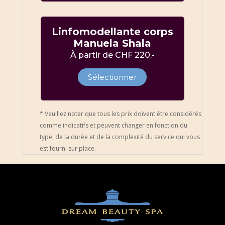
Linfomodellante corps
Manuela Shala
À partir de CHF 220.-
Sélectionner