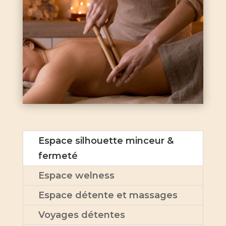
Espace silhouette minceur &
fermeté
Espace welness
Espace détente et massages
Voyages détentes