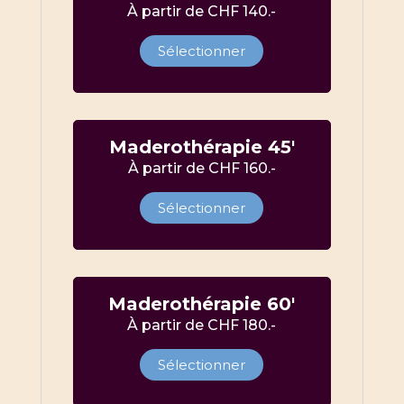
À partir de CHF 140.-
Sélectionner
Maderothérapie 45′
À partir de CHF 160.-
Sélectionner
Maderothérapie 60′
À partir de CHF 180.-
Sélectionner