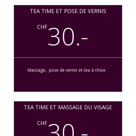
TEA TIME ET POSE DE VERNIS
30.-
CHF
Massage, pose de vernis et tea à choix
TEA TIME ET MASSAGE DU VISAGE
30.-
CHF