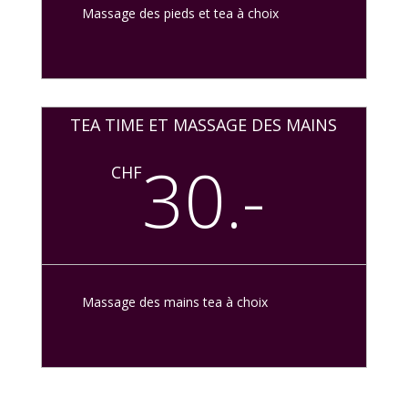
Massage des pieds et tea à choix
TEA TIME ET MASSAGE DES MAINS
30.-
CHF
Massage des mains tea à choix