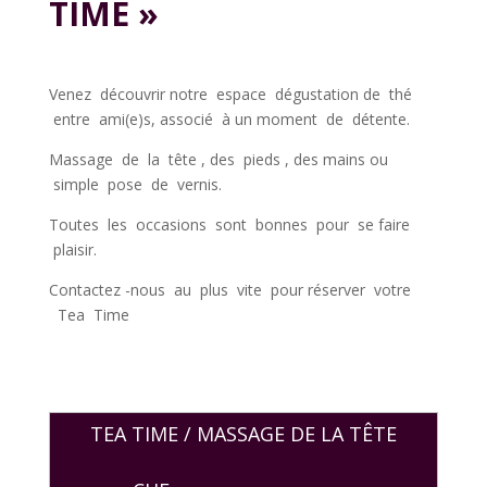
TIME »
Venez découvrir notre espace dégustation de thé
entre ami(e)s, associé à un moment de détente.
Massage de la tête , des pieds , des mains ou
simple pose de vernis.
Toutes les occasions sont bonnes pour se faire
plaisir.
Contactez -nous au plus vite pour réserver votre
Tea Time
TEA TIME / MASSAGE DE LA TÊTE