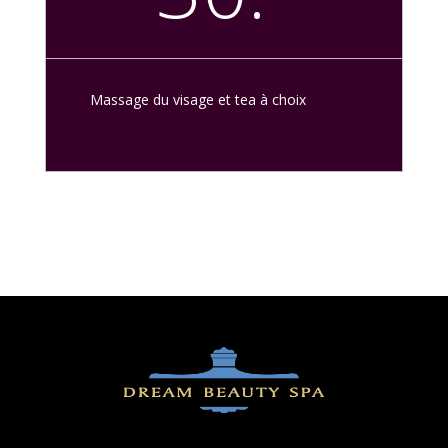
Massage du visage et tea à choix