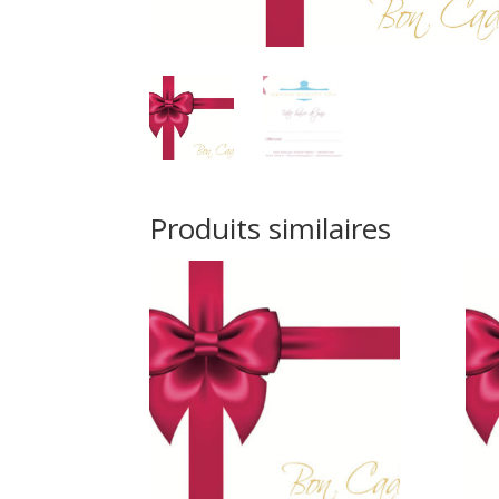
Produits similaires