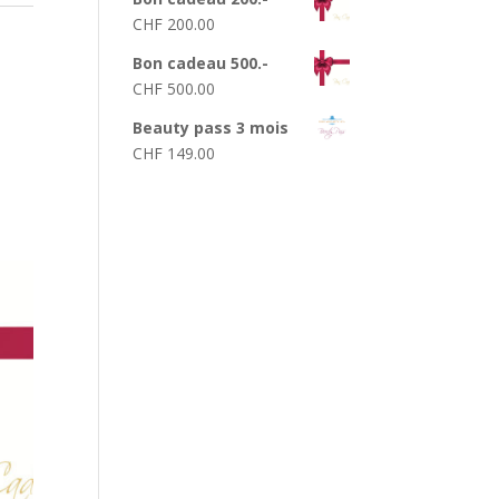
CHF
200.00
Bon cadeau 500.-
CHF
500.00
Beauty pass 3 mois
CHF
149.00