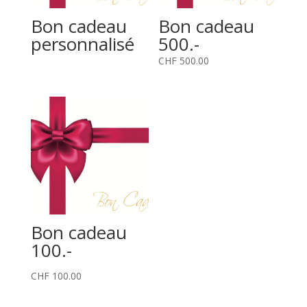
Bon cadeau
Bon cadeau
personnalisé
500.-
CHF
500.00
Bon cadeau
100.-
CHF
100.00