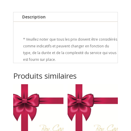
Description
Produits similaires