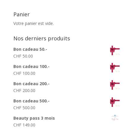
Panier
Votre panier est vide.
Nos derniers produits
Bon cadeau 50.-
CHF
50.00
Bon cadeau 100.-
CHF
100.00
Bon cadeau 200.-
CHF
200.00
Bon cadeau 500.-
CHF
500.00
Beauty pass 3 mois
CHF
149.00